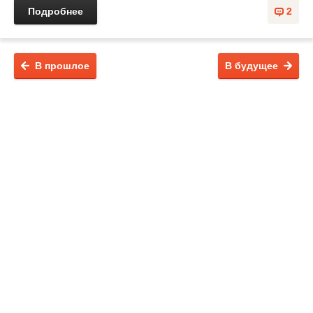
Подробнее
2
В прошлое
В будущее