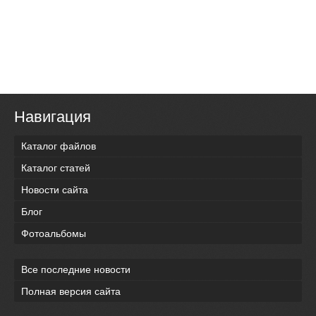
Навигация
Каталог файлов
Каталог статей
Новости сайта
Блог
Фотоальбомы
Все последние новости
Полная версия сайта