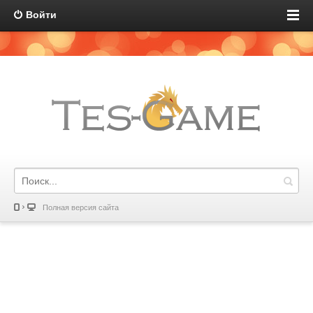
Войти
Полная версия сайта