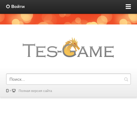
Войти
Полная версия сайта