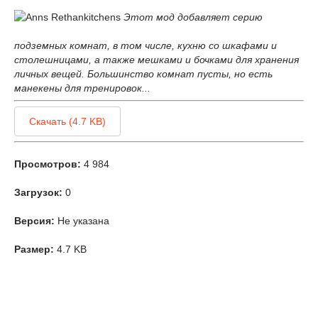
Этот мод добавляет серию
подземных комнат, в том числе, кухню со шкафами и
столешницами, а также мешками и бочками для хранения
личных вещей. Большинство комнат пусты, но есть
манекены для тренировок...
Скачать (4.7 KB)
Просмотров:
4 984
Загрузок:
0
Версия:
Не указана
Размер:
4.7 KB