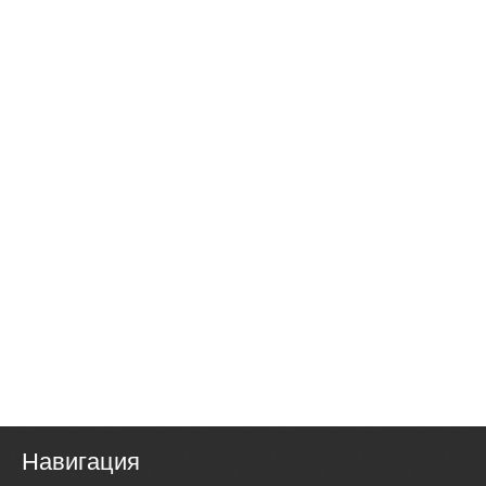
Навигация