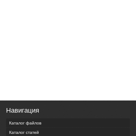
Навигация
Каталог файлов
Каталог статей