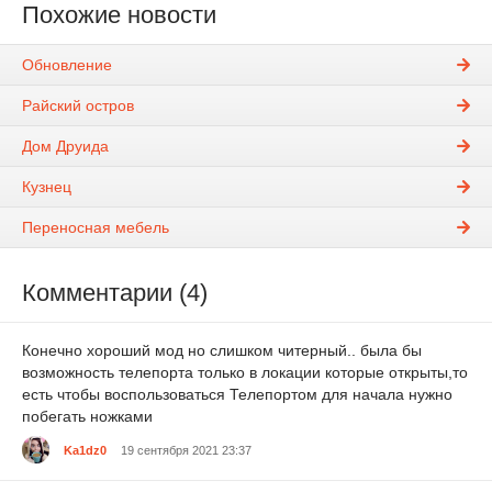
Похожие новости
Обновление
Райский остров
Дом Друида
Кузнец
Переносная мебель
Комментарии (4)
Конечно хороший мод но слишком читерный.. была бы
возможность телепорта только в локации которые открыты,то
есть чтобы воспользоваться Телепортом для начала нужно
побегать ножками
Ka1dz0
19 сентября 2021 23:37