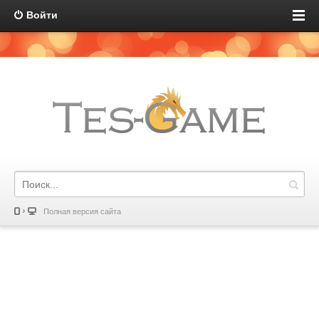
Войти
Полная версия сайта