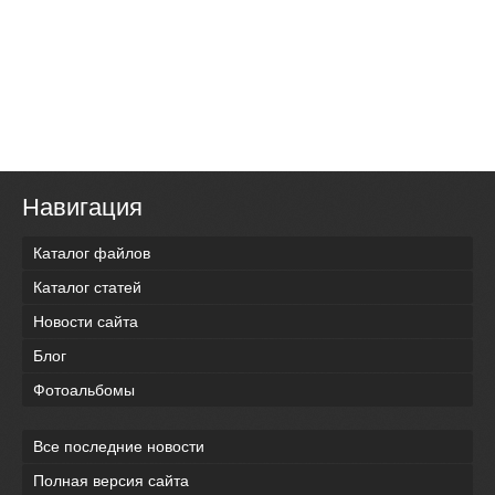
Навигация
Каталог файлов
Каталог статей
Новости сайта
Блог
Фотоальбомы
Все последние новости
Полная версия сайта