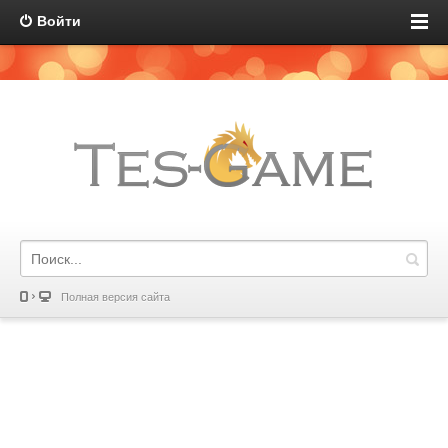
Войти
Полная версия сайта