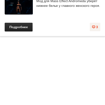
Мод для Mass Effect Andromeda уберёт
нижнее белье у главного женского героя.
Подробнее
3