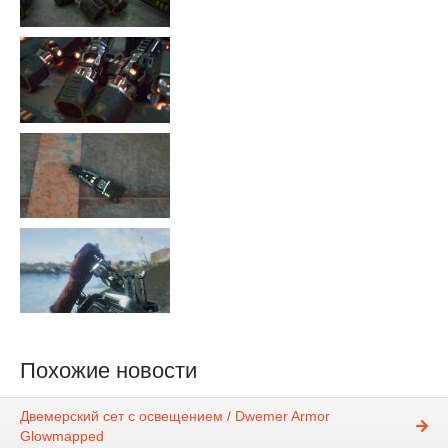
Похожие новости
Двемерский сет с освещением / Dwemer Armor
Glowmapped