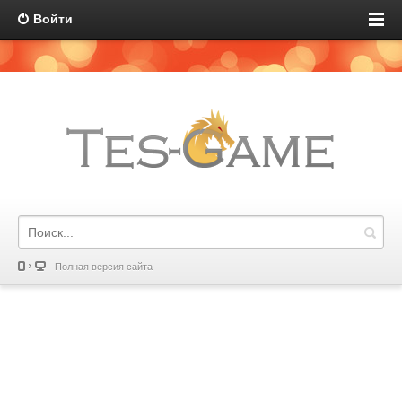
Войти
Полная версия сайта