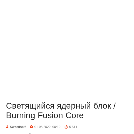
Светящийся ядерный блок /
Burning Fusion Core
Swordself
01.08.2022, 00:12
5 611