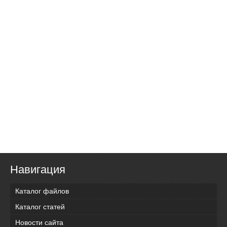
Навигация
Каталог файлов
Каталог статей
Новости сайта