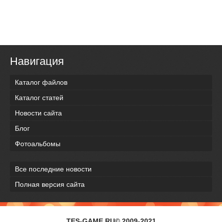
Навигация
Каталог файлов
Каталог статей
Новости сайта
Блог
Фотоальбомы
Все последние новости
Полная версия сайта
TES-GAME.RU© 2009-2021