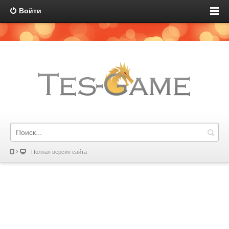
Войти
Полная версия сайта