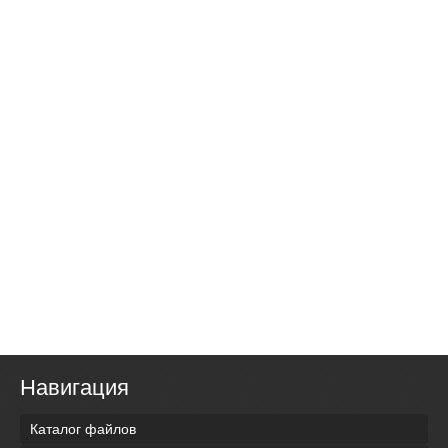
Навигация
Каталог файлов