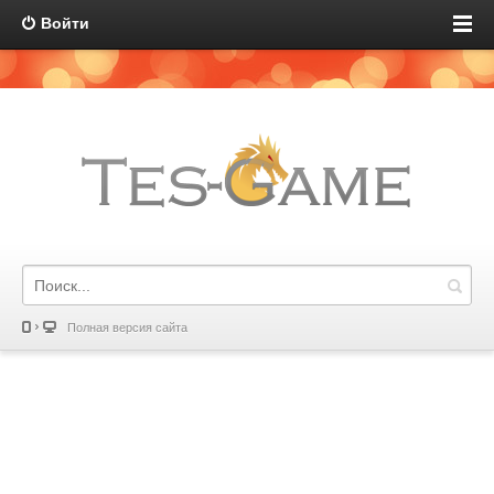
Войти
Полная версия сайта