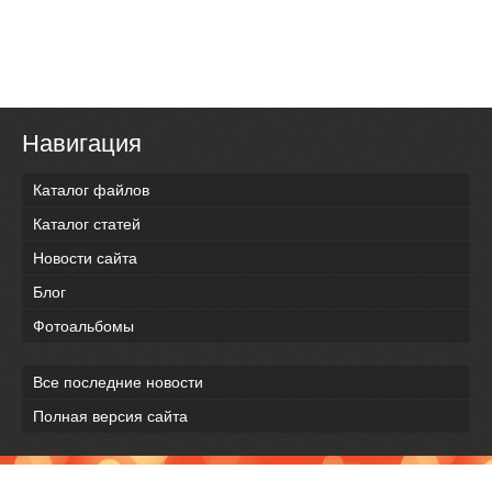
Навигация
Каталог файлов
Каталог статей
Новости сайта
Блог
Фотоальбомы
Все последние новости
Полная версия сайта