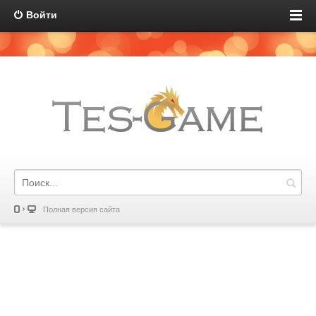
Войти
Полная версия сайта