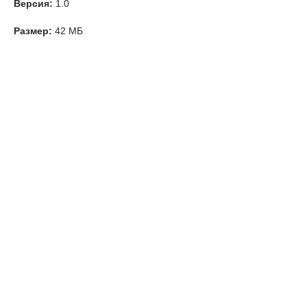
Версия:
1.0
Размер:
42 МБ