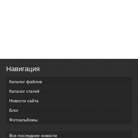
Навигация
Каталог файлов
Каталог статей
Новости сайта
Блог
Фотоальбомы
Все последние новости