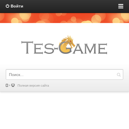
Войти
Полная версия сайта