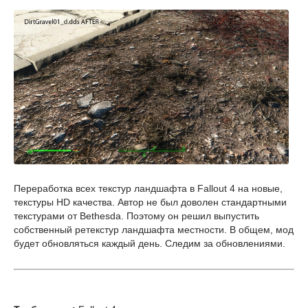
Переработка всех текстур ландшафта в Fallout 4 на новые,
текстуры HD качества. Автор не был доволен стандартными
текстурами от Bethesda. Поэтому он решил выпустить
собственный ретекстур ландшафта местности. В общем, мод
будет обновляться каждый день. Следим за обновлениями.