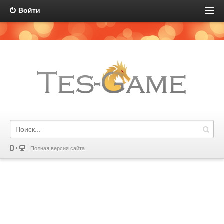
Войти
Полная версия сайта