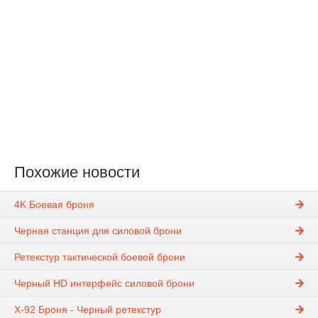
Похожие новости
4K Боевая броня
Черная станция для силовой брони
Ретекстур тактической боевой брони
Черный HD интерфейс силовой брони
Х-92 Броня - Черный ретекстур