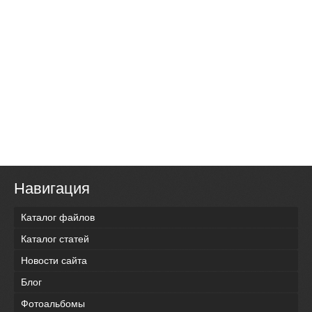
Навигация
Каталог файлов
Каталог статей
Новости сайта
Блог
Фотоальбомы