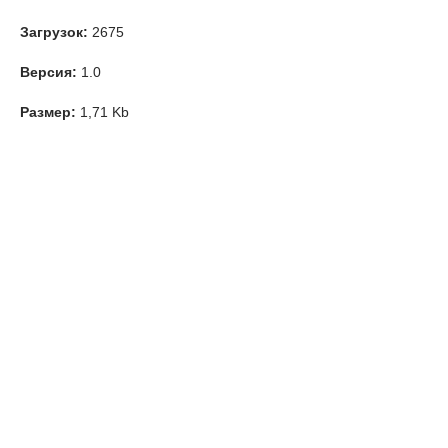
Загрузок:
2675
Версия:
1.0
Размер:
1,71 Kb