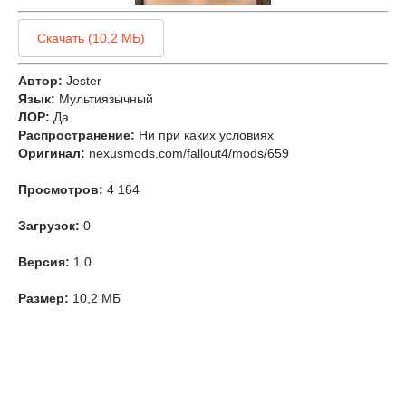
Скачать (10,2 МБ)
Автор:
Jester
Язык:
Мультиязычный
ЛОР:
Да
Распространение:
Ни при каких условиях
Оригинал:
nexusmods.com/fallout4/mods/659
Просмотров:
4 164
Загрузок:
0
Версия:
1.0
Размер:
10,2 МБ