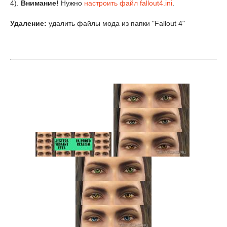
4).
Внимание!
Нужно
настроить файл fallout4.ini
.
Удаление:
удалить файлы мода из папки "Fallout 4"