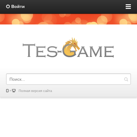
Войти
Полная версия сайта