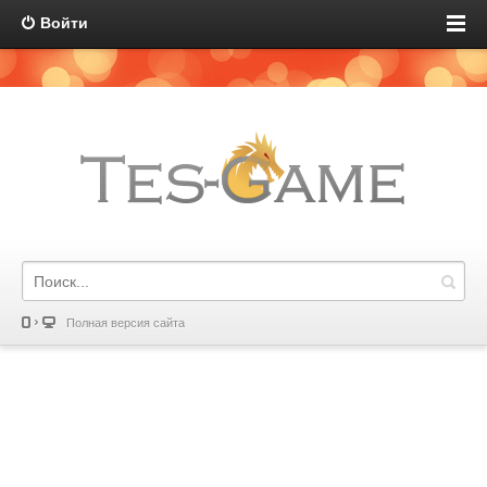
Войти
Полная версия сайта