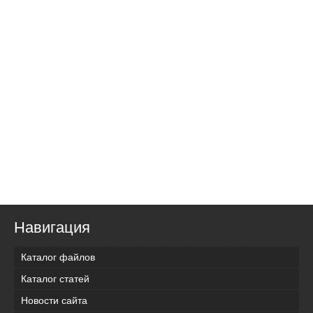
Навигация
Каталог файлов
Каталог статей
Новости сайта