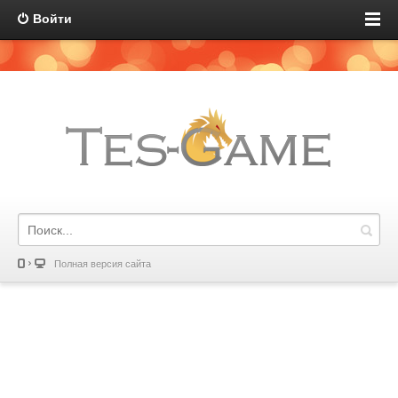
Войти
Полная версия сайта