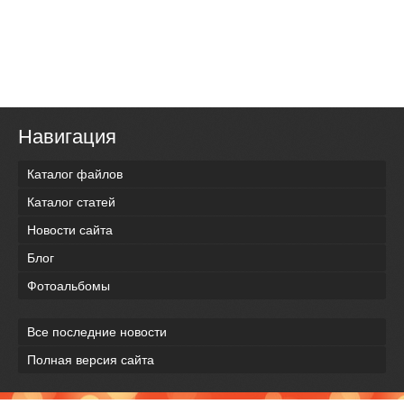
Навигация
Каталог файлов
Каталог статей
Новости сайта
Блог
Фотоальбомы
Все последние новости
Полная версия сайта