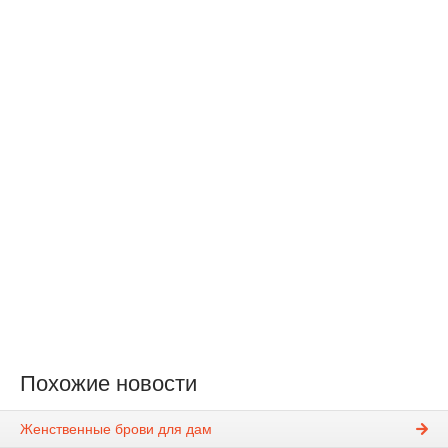
Похожие новости
Женственные брови для дам