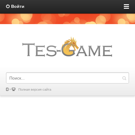
Войти
Полная версия сайта