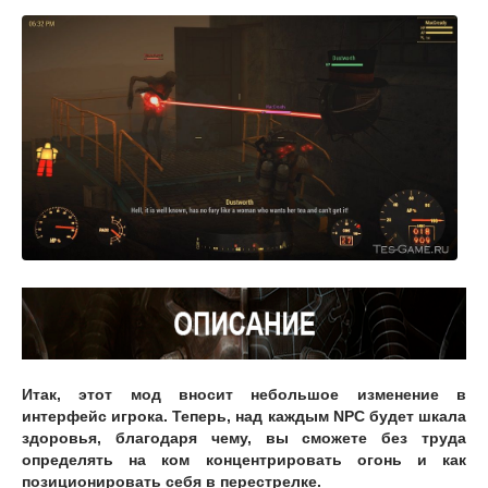
Итак, этот мод вносит небольшое изменение в
интерфейс игрока. Теперь, над каждым NPC будет шкала
здоровья, благодаря чему, вы сможете без труда
определять на ком концентрировать огонь и как
позиционировать себя в перестрелке.