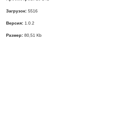
Загрузок:
5516
Версия:
1.0.2
Размер:
80,51 Kb