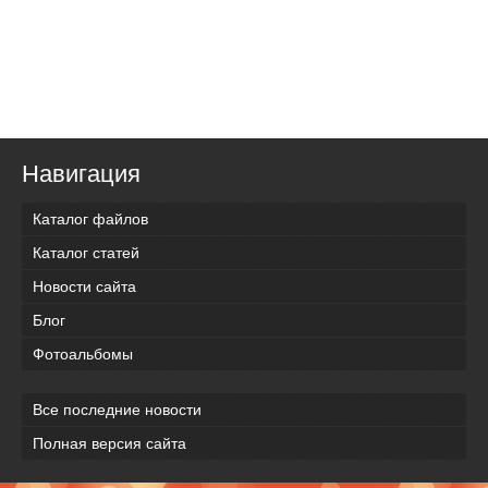
Навигация
Каталог файлов
Каталог статей
Новости сайта
Блог
Фотоальбомы
Все последние новости
Полная версия сайта