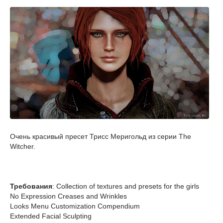
Очень красивый пресет Трисс Меригольд из серии The
Witcher.
Требования
: Collection of textures and presets for the girls
No Expression Creases and Wrinkles
Looks Menu Customization Compendium
Extended Facial Sculpting