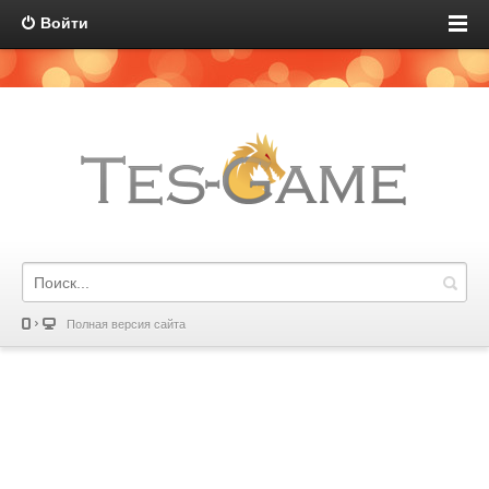
Войти
Полная версия сайта