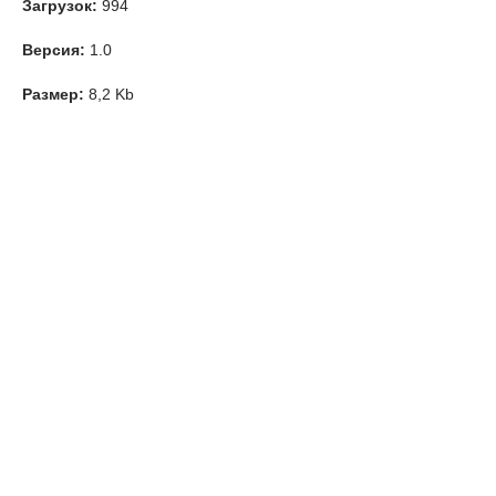
Загрузок:
994
Версия:
1.0
Размер:
8,2 Kb