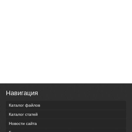
Навигация
Каталог файлов
Каталог статей
Новости сайта