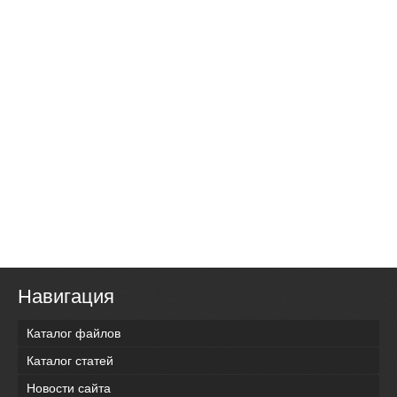
Навигация
Каталог файлов
Каталог статей
Новости сайта