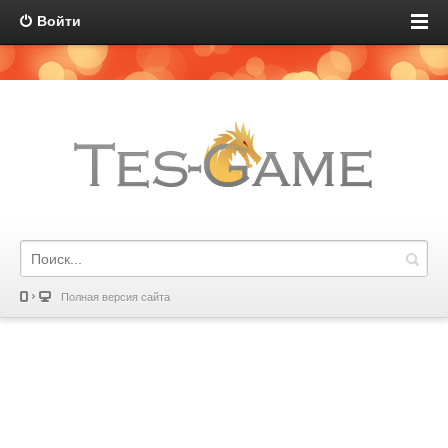
Войти
Полная версия сайта