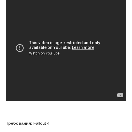
Требования
: Fallout 4