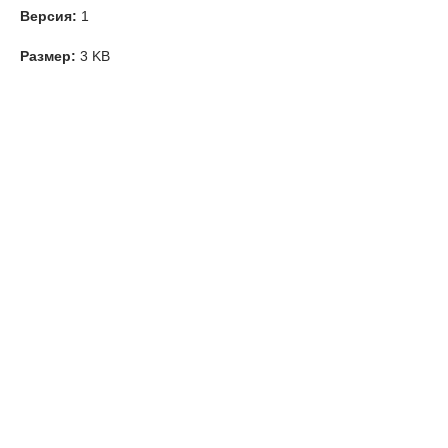
Версия:
1
Размер:
3 KB