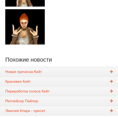
Похожие новости
Новая прическа Кейт
Красивая Кейт
Переработка голоса Кейт
Реплейсер Пайпер
Эмилия Кларк - пресет