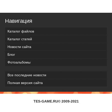
Навигация
Каталог файлов
Каталог статей
Новости сайта
Блог
Фотоальбомы
Все последние новости
Полная версия сайта
TES-GAME.RU© 2009-2021