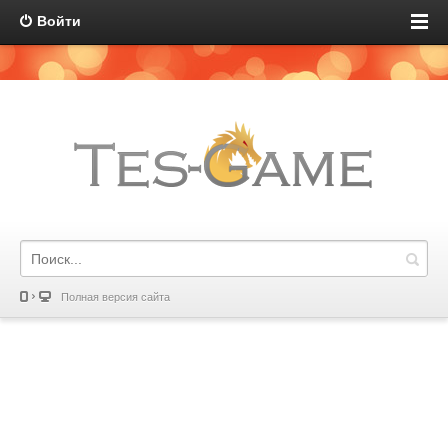
Войти
Полная версия сайта