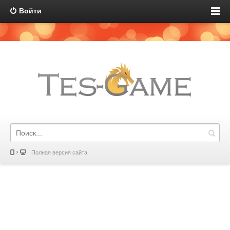
Войти
Полная версия сайта