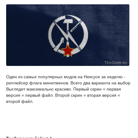
Один из самых популярных модов на Нексусе за неделю -
реплейсер флага минитменов. Всего два варианта на выбор.
Выглядит максимально красиво. Первый скрин = первая
версия = первый файл. Второй скрин = вторая версия =
второй файл.