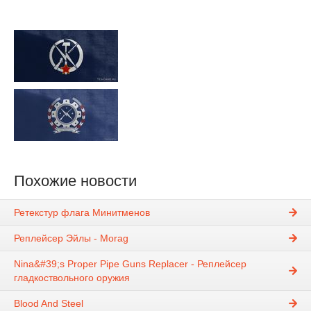
Похожие новости
Ретекстур флага Минитменов
Реплейсер Эйлы - Morag
Nina&#39;s Proper Pipe Guns Replacer - Реплейсер
гладкоствольного оружия
Blood And Steel