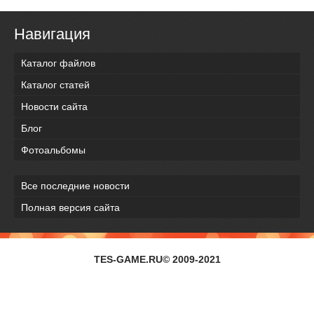
Навигация
Каталог файлов
Каталог статей
Новости сайта
Блог
Фотоальбомы
Все последние новости
Полная версия сайта
TES-GAME.RU© 2009-2021