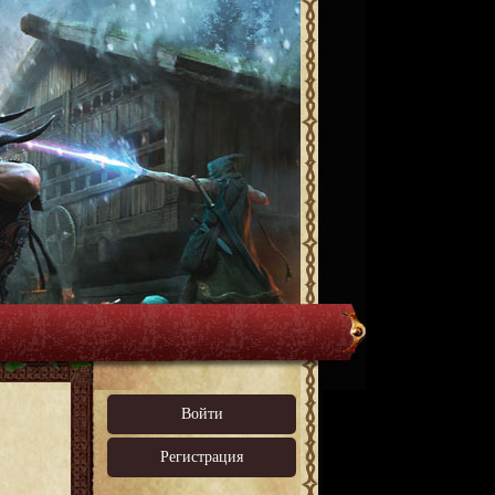
Войти
Регистрация