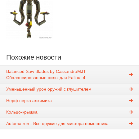
Похожие новости
Balanced Saw Blades by CassandraMJT -
Сбалансированные пилы для Fallout 4
Уменьшенный урон оружий с глушителем
Нерф перка алхимика
Кольцо-крышка
Automatron - Все оружие для мистера помощника