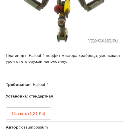
Плагин для Fallout 4 нерфит мистера храбреца, уменьшает
урон от его оружий наполовину.
Требования
: Fallout 4
Установка
: стандартная
Скачать (1,21 Kb)
Автор:
ossumpossum