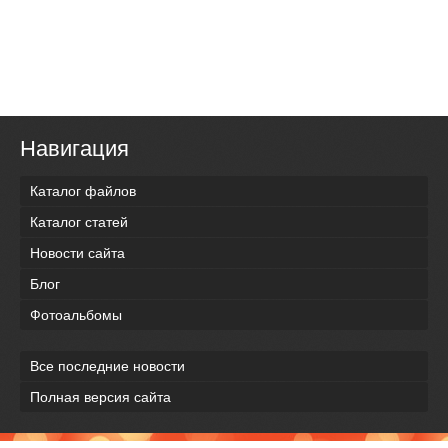
Навигация
Каталог файлов
Каталог статей
Новости сайта
Блог
Фотоальбомы
Все последние новости
Полная версия сайта