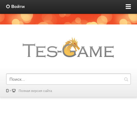
Войти
Полная версия сайта