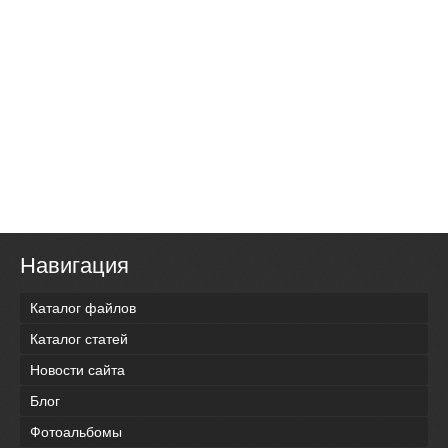
Навигация
Каталог файлов
Каталог статей
Новости сайта
Блог
Фотоальбомы