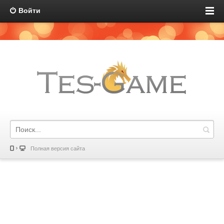
Войти
Полная версия сайта