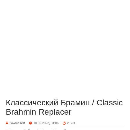
Классический Брамин / Classic
Brahmin Replacer
Swordself
10.02.2022, 01:06
2 663