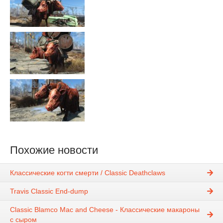
Похожие новости
Классические когти смерти / Classic Deathclaws
Travis Classic End-dump
Classic Blamco Mac and Cheese - Классические макароны
с сыром