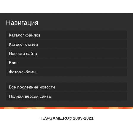
Навигация
Каталог файлов
Каталог статей
Новости сайта
Блог
Фотоальбомы
Все последние новости
Полная версия сайта
TES-GAME.RU© 2009-2021