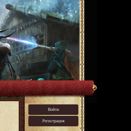
Войти
Регистрация