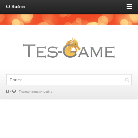
Войти
Полная версия сайта