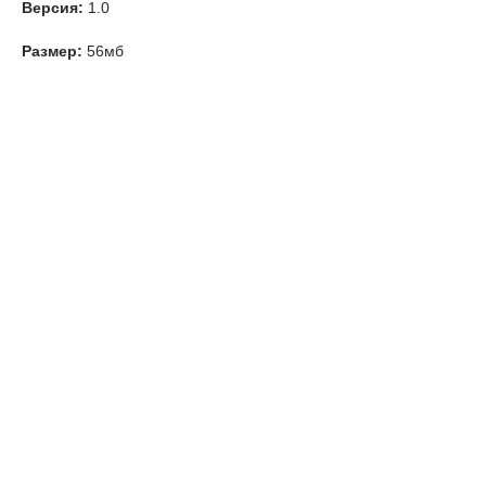
Версия:
1.0
Размер:
56мб