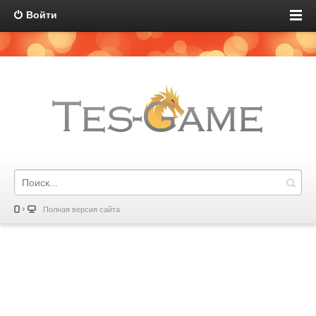
Войти
Полная версия сайта