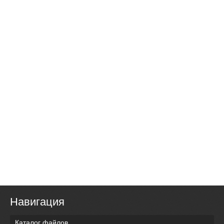
Навигация
Каталог файлов