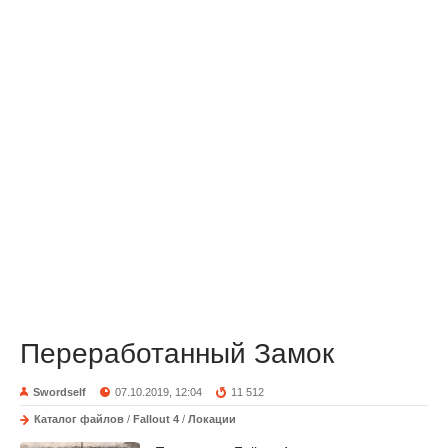
Переработанный Замок
Swordself
07.10.2019, 12:04
11 512
Каталог файлов
/
Fallout 4
/
Локации