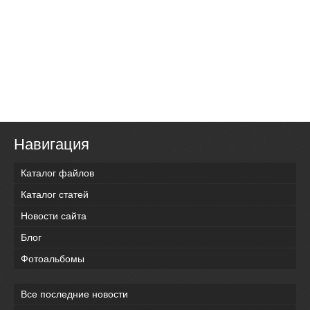
Навигация
Каталог файлов
Каталог статей
Новости сайта
Блог
Фотоальбомы
Все последние новости