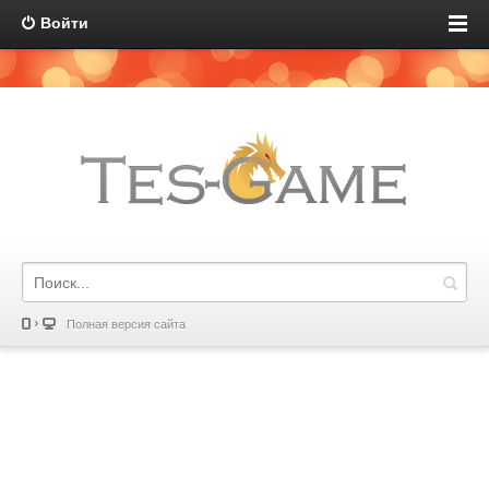
Войти
Полная версия сайта