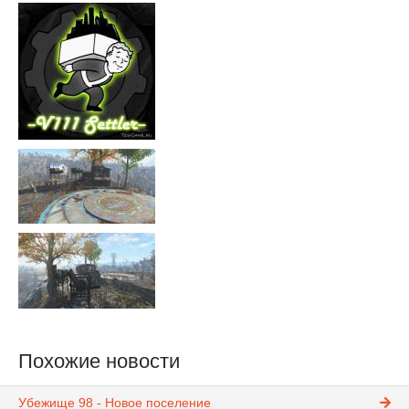
Похожие новости
Убежище 98 - Новое поселение