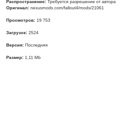
Распространение:
Требуется разрешение от автора
Оригинал:
nexusmods.com/fallout4/mods/21061
Просмотров:
19 753
Загрузок:
2524
Версия:
Последняя
Размер:
1,11 Mb