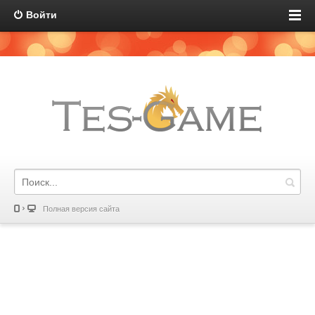
Войти
Полная версия сайта