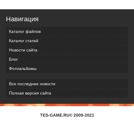
Навигация
Каталог файлов
Каталог статей
Новости сайта
Блог
Фотоальбомы
Все последние новости
Полная версия сайта
TES-GAME.RU© 2009-2021