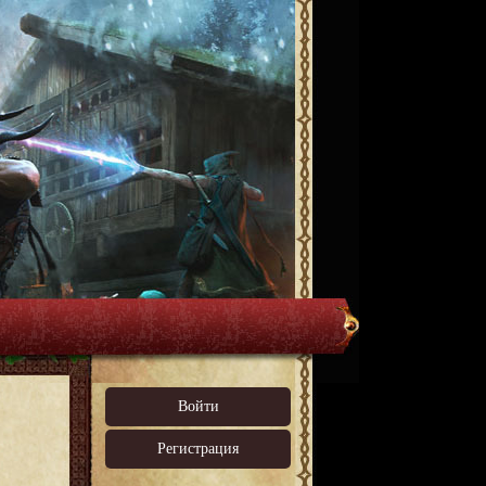
Войти
Регистрация