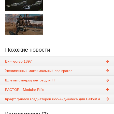
Похожие новости
Винчестер 1897
Увеличенный максимальный лвл врагов
Шлемы супермутантов для ГГ
FACTOR - Modular Rifle
Крафт флагов гладиаторов Лос-Анджелеса для Fallout 4