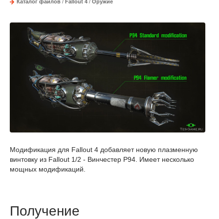
Каталог файлов
/
Fallout 4
/
Оружие
Модификация для Fallout 4 добавляет новую плазменную
винтовку из Fallout 1/2 - Винчестер P94. Имеет несколько
мощных модификаций.
Получение