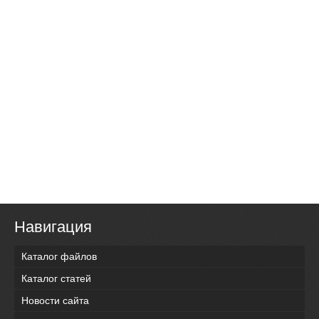
Навигация
Каталог файлов
Каталог статей
Новости сайта