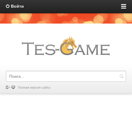
Войти
Полная версия сайта