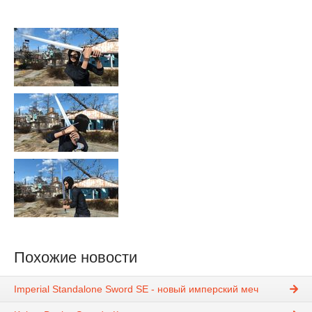
Похожие новости
Imperial Standalone Sword SE - новый имперский меч