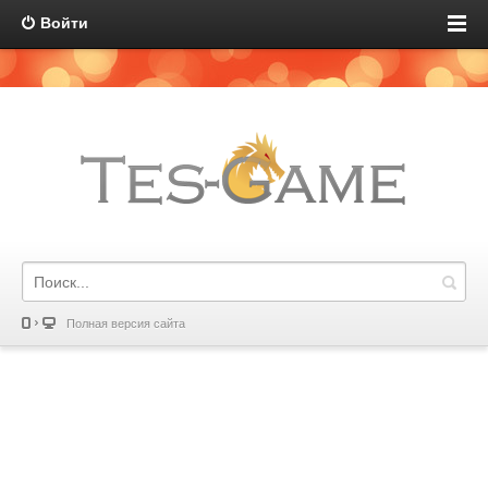
Войти
Полная версия сайта