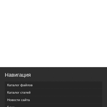
Навигация
Каталог файлов
Каталог статей
Новости сайта