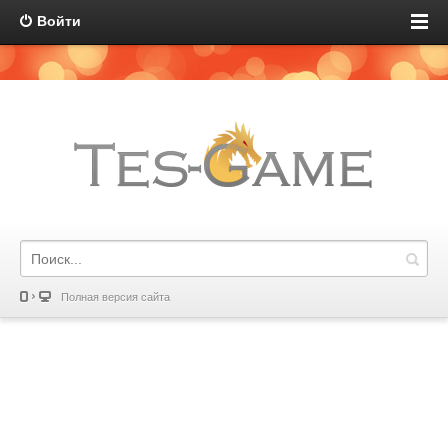
Войти
Полная версия сайта