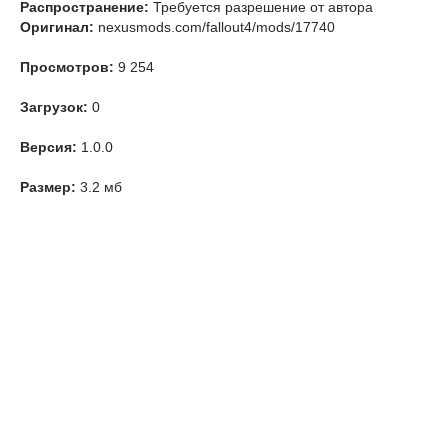
Распространение:
Требуется разрешение от автора
Оригинал:
nexusmods.com/fallout4/mods/17740
Просмотров:
9 254
Загрузок:
0
Версия:
1.0.0
Размер:
3.2 мб