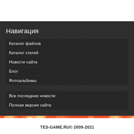
Навигация
Каталог файлов
Каталог статей
Новости сайта
Блог
Фотоальбомы
Все последние новости
Полная версия сайта
TES-GAME.RU© 2009-2021