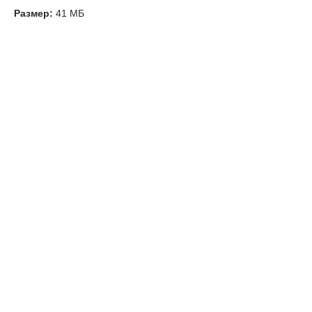
Размер:
41 МБ