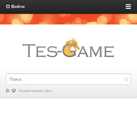
Войти
Полная версия сайта