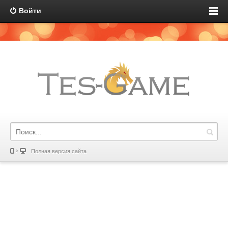
Войти
Полная версия сайта