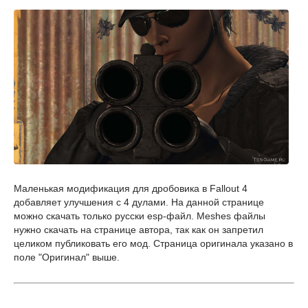
Маленькая модификация для дробовика в
Fallout 4
добавляет улучшения с 4 дулами. На данной странице
можно скачать только русски esp-файл. Meshes файлы
нужно скачать на странице автора, так как он запретил
целиком публиковать его мод. Страница оригинала указано в
поле "Оригинал" выше.