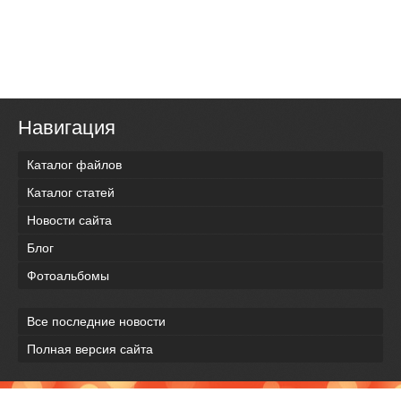
Навигация
Каталог файлов
Каталог статей
Новости сайта
Блог
Фотоальбомы
Все последние новости
Полная версия сайта