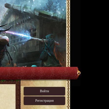
Войти
Регистрация