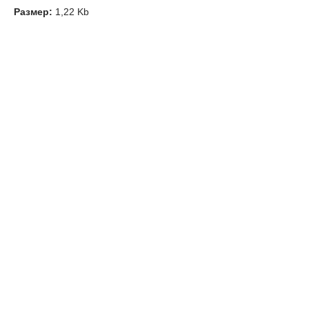
Размер:
1,22 Kb