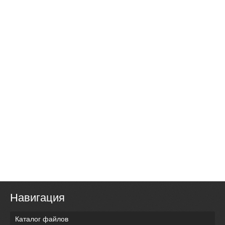
Навигация
Каталог файлов