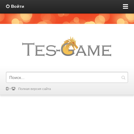
Войти
Полная версия сайта