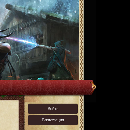
Войти
Регистрация