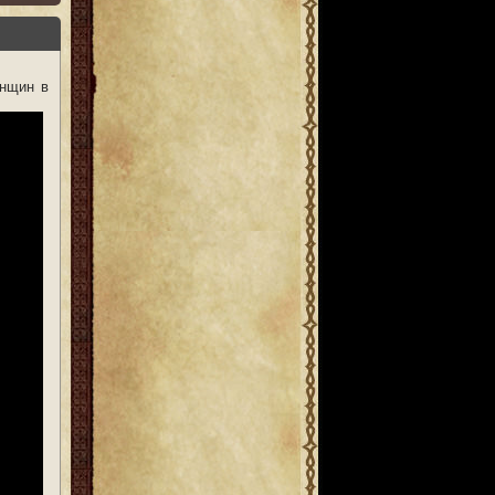
енщин в