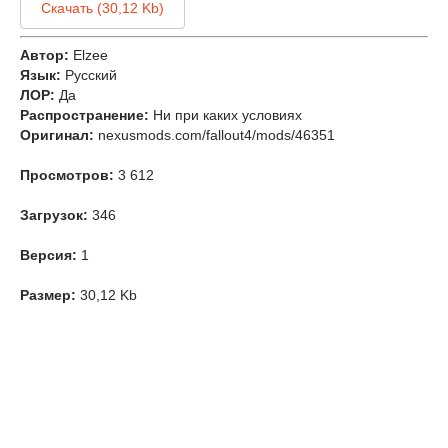
Скачать (30,12 Kb)
Автор:
Elzee
Язык:
Русский
ЛОР:
Да
Распространение:
Ни при каких условиях
Оригинал:
nexusmods.com/fallout4/mods/46351
Просмотров:
3 612
Загрузок:
346
Версия:
1
Размер:
30,12 Kb