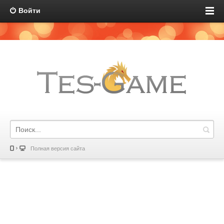
Войти
Полная версия сайта