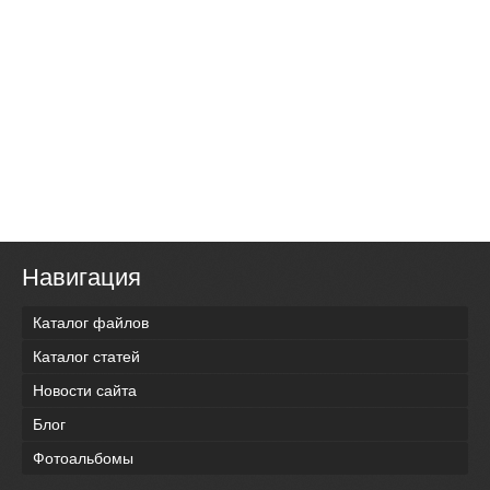
Навигация
Каталог файлов
Каталог статей
Новости сайта
Блог
Фотоальбомы