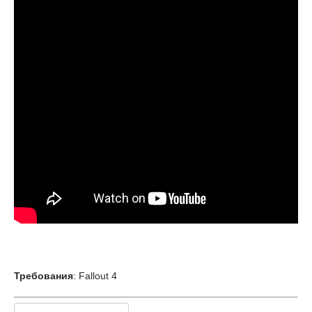
Требования
: Fallout 4