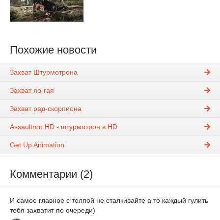
Похожие новости
Захват Штурмотрона
Захват яо-гая
Захват рад-скорпиона
Assaultron HD - штурмотрон в HD
Get Up Animation
Комментарии (2)
И самое главное с толпой не сталкивайте а то каждый гулить
тебя захватит по очереди)