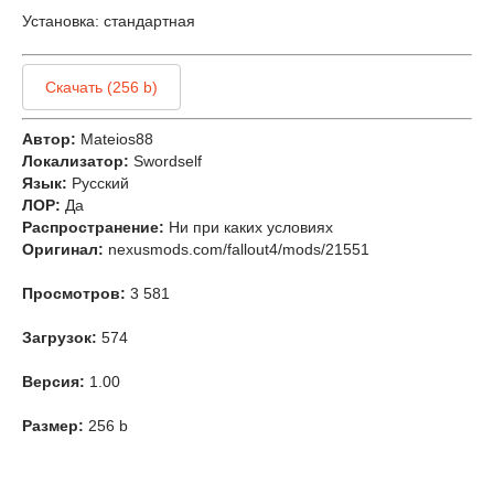
Установка: стандартная
Скачать (256 b)
Автор:
Mateios88
Локализатор:
Swordself
Язык:
Русский
ЛОР:
Да
Распространение:
Ни при каких условиях
Оригинал:
nexusmods.com/fallout4/mods/21551
Просмотров:
3 581
Загрузок:
574
Версия:
1.00
Размер:
256 b