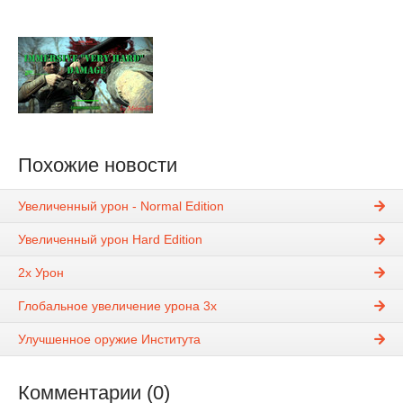
Похожие новости
Увеличенный урон - Normal Edition
Увеличенный урон Hard Edition
2x Урон
Глобальное увеличение урона 3x
Улучшенное оружие Института
Комментарии (0)