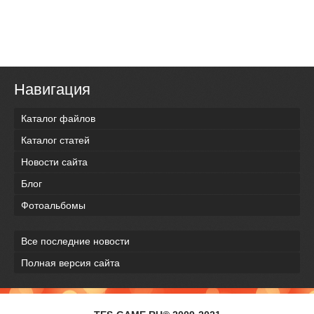
Навигация
Каталог файлов
Каталог статей
Новости сайта
Блог
Фотоальбомы
Все последние новости
Полная версия сайта