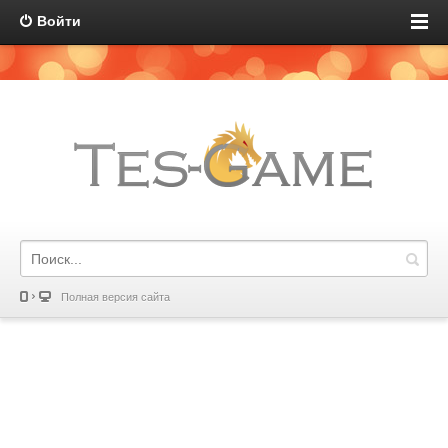
Войти
Полная версия сайта