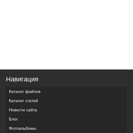
Навигация
Каталог файлов
Каталог статей
Новости сайта
Блог
Фотоальбомы