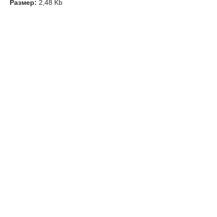
Размер:
2,48 Kb