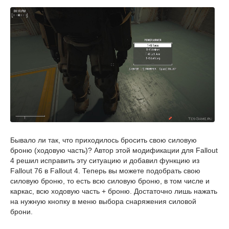
Бывало ли так, что приходилось бросить свою силовую
броню (ходовую часть)? Автор этой модификации для Fallout
4 решил исправить эту ситуацию и добавил функцию из
Fallout 76 в Fallout 4. Теперь вы можете подобрать свою
силовую броню, то есть всю силовую броню, в том числе и
каркас, всю ходовую часть + броню. Достаточно лишь нажать
на нужную кнопку в меню выбора снаряжения силовой
брони.