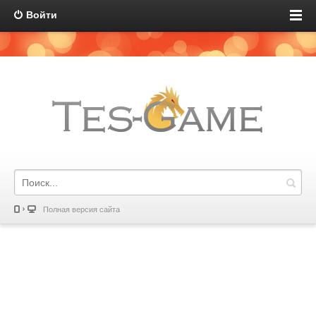
Войти
Полная версия сайта