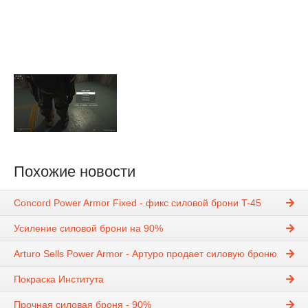
Похожие новости
Concord Power Armor Fixed - фикс силовой брони T-45
Усиление силовой брони на 90%
Arturo Sells Power Armor - Артуро продает силовую броню
Покраска Института
Прочная силовая броня - 90%