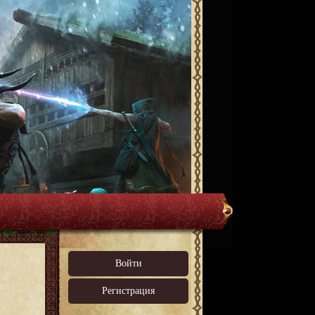
Войти
Регистрация