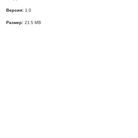
Версия:
1.0
Размер:
21.5 MB