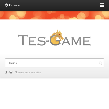
Войти
Полная версия сайта