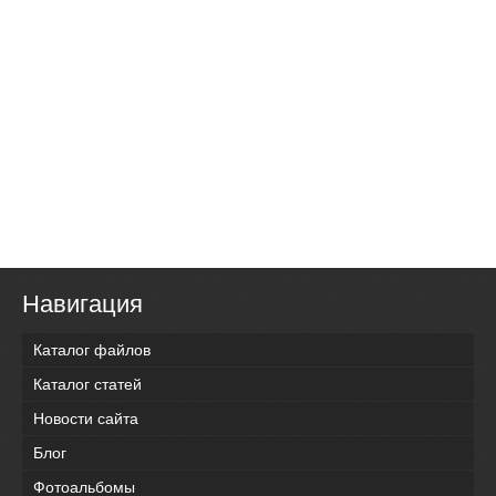
Навигация
Каталог файлов
Каталог статей
Новости сайта
Блог
Фотоальбомы