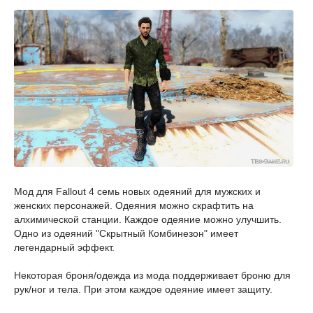
Мод для Fallout 4 семь новых одеяний для мужских и
женских персонажей. Одеяния можно скрафтить на
алхимической станции. Каждое одеяние можно улучшить.
Одно из одеяний "
Скрытный Комбинезон" имеет
легендарный эффект.
Некоторая броня/одежда из мода поддерживает броню для
рук/ног и тела. При этом каждое одеяние имеет защиту.