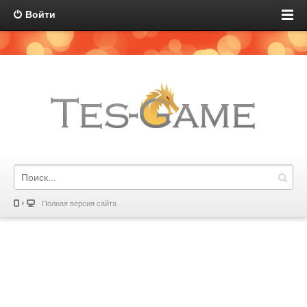
Войти
Полная версия сайта