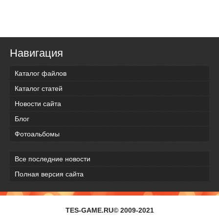
Навигация
Каталог файлов
Каталог статей
Новости сайта
Блог
Фотоальбомы
Все последние новости
Полная версия сайта
TES-GAME.RU© 2009-2021