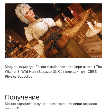
Модификация для Fallout 4 добавляет сет Цири из игры The
Witcher 3: Wild Hunt (Ведьмак 3). Сет подходит для CBBE
Physics Bodyslide.
Получение
Можно скрафтить в пункте приготовления пищи (странно,
правда?).