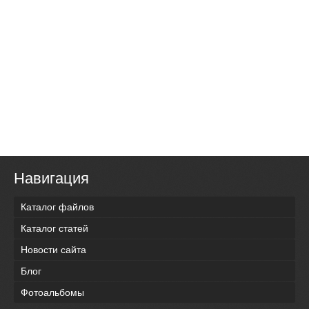
Навигация
Каталог файлов
Каталог статей
Новости сайта
Блог
Фотоальбомы