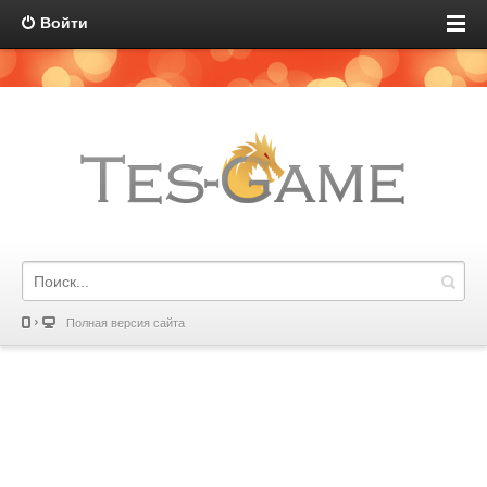
Войти
Полная версия сайта