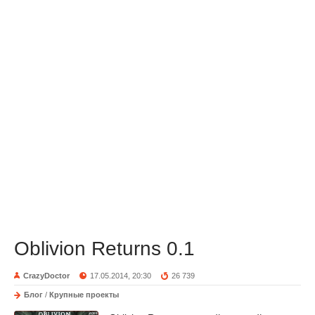
Oblivion Returns 0.1
CrazyDoctor
17.05.2014, 20:30
26 739
Блог
/
Крупные проекты