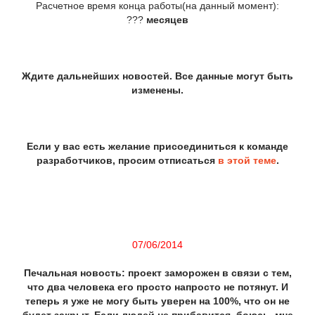
Расчетное время конца работы(на данный момент):
???
месяцев
Ждите дальнейших новостей. Все данные могут быть
изменены.
Если у вас есть желание присоединиться к команде
разработчиков, просим отписаться
в этой теме
.
07/06/2014
Печальная новость: проект заморожен в связи с тем,
что два человека его просто напросто не потянут. И
теперь я уже не могу быть уверен на 100%, что он не