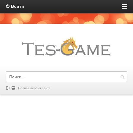
Войти
Полная версия сайта