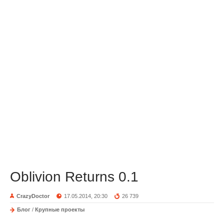
Oblivion Returns 0.1
CrazyDoctor
17.05.2014, 20:30
26 739
Блог
/
Крупные проекты