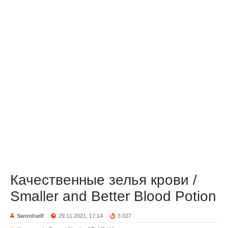
Качественные зелья крови /
Smaller and Better Blood Potion
Swordself
29.11.2021, 17:14
3 027