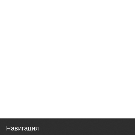
Навигация