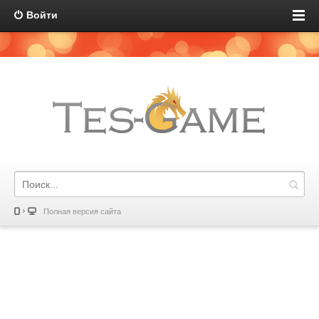
Войти
Полная версия сайта