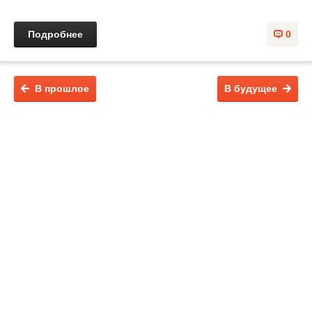
Подробнее
0
В прошлое
В будущее