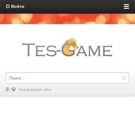
Войти
Полная версия сайта