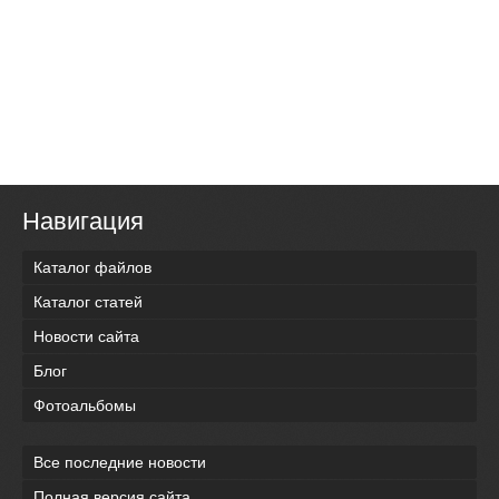
Навигация
Каталог файлов
Каталог статей
Новости сайта
Блог
Фотоальбомы
Все последние новости
Полная версия сайта