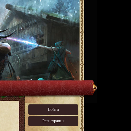
Войти
Регистрация