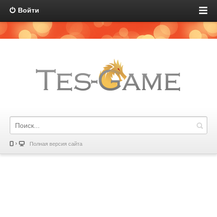
Войти
Полная версия сайта