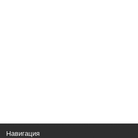
Навигация