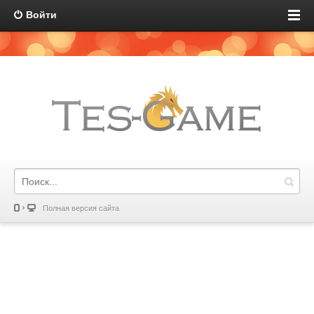
Войти
Полная версия сайта