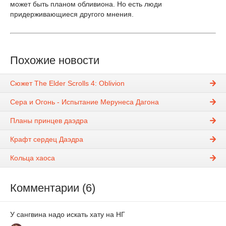
может быть планом обливиона. Но есть люди
придерживающиеся другого мнения.
Похожие новости
Сюжет The Elder Scrolls 4: Oblivion
Сера и Огонь - Испытание Мерунеса Дагона
Планы принцев даэдра
Крафт сердец Даэдра
Кольца хаоса
Комментарии (6)
У сангвина надо искать хату на НГ