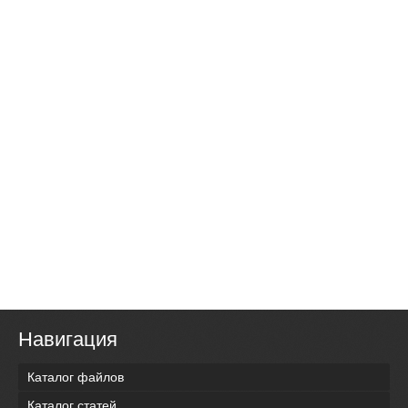
Навигация
Каталог файлов
Каталог статей