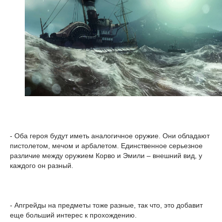
- Оба героя будут иметь аналогичное оружие. Они обладают
пистолетом, мечом и арбалетом. Единственное серьезное
различие между оружием Корво и Эмили – внешний вид, у
каждого он разный.
- Апгрейды на предметы тоже разные, так что, это добавит
еще больший интерес к прохождению.