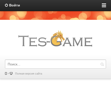
Войти
Полная версия сайта