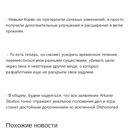
- Навыки Корво не претерпели сильных изменений, а просто
получили дополнительные улучшения и расширения в ветке
прокачки.
- То есть теперь, он сможет ускорить временное течение,
переместиться меж разными существами, убивать цели
через окна и некоторые другие вещи, о которых
разработчики еще не раскрыли свои задумки.
- В общем, будем надеяться, что все заявление Arkane
Studios точно отражают реальное положение дел и игра
станет достойным дополнением ко вселенной Dishonored.
Похожие новости