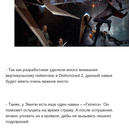
- Так как разработчики уделили много внимания
вертикальному геймплею в Dishonored 2, данный навык
будет иметь очень важное место.
- Также, у Эмили есть еще один навык – «Гипноз». Он
поможет оглушить на время стражу. А после оглушения,
можно уложить их в кровати, дабы не вызывать лишних
подозрений.