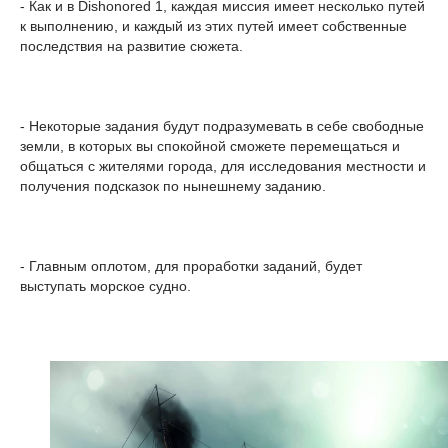
- Как и в Dishonored 1, каждая миссия имеет несколько путей
к выполнению, и каждый из этих путей имеет собственные
последствия на развитие сюжета.
- Некоторые задания будут подразумевать в себе свободные
земли, в которых вы спокойной сможете перемещаться и
общаться с жителями города, для исследования местности и
получения подсказок по нынешнему заданию.
- Главным оплотом, для проработки заданий, будет
выступать морское судно.