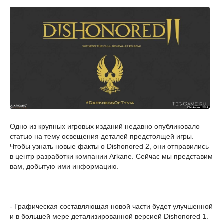
Одно из крупных игровых изданий недавно опубликовало
статью на тему освещения деталей предстоящей игры.
Чтобы узнать новые факты о Dishonored 2, они отправились
в центр разработки компании Arkane. Сейчас мы представим
вам, добытую ими информацию.
- Графическая составляющая новой части будет улучшенной
и в большей мере детализированной версией Dishonored 1.